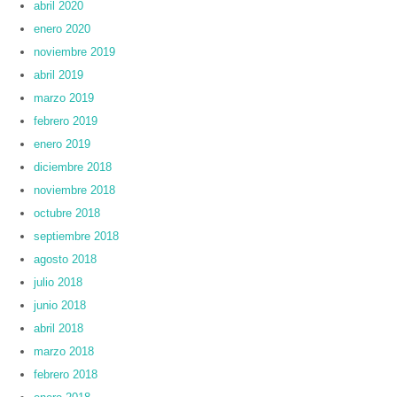
abril 2020
enero 2020
noviembre 2019
abril 2019
marzo 2019
febrero 2019
enero 2019
diciembre 2018
noviembre 2018
octubre 2018
septiembre 2018
agosto 2018
julio 2018
junio 2018
abril 2018
marzo 2018
febrero 2018