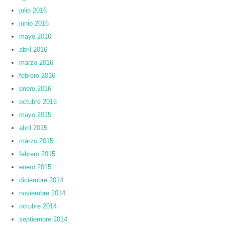
julio 2016
junio 2016
mayo 2016
abril 2016
marzo 2016
febrero 2016
enero 2016
octubre 2015
mayo 2015
abril 2015
marzo 2015
febrero 2015
enero 2015
diciembre 2014
noviembre 2014
octubre 2014
septiembre 2014