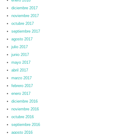
enero 2018
diciembre 2017
noviembre 2017
octubre 2017
septiembre 2017
agosto 2017
julio 2017
junio 2017
mayo 2017
abril 2017
marzo 2017
febrero 2017
enero 2017
diciembre 2016
noviembre 2016
octubre 2016
septiembre 2016
agosto 2016