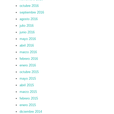
octubre 2016
septiembre 2016
agosto 2016
julio 2016
junio 2016
mayo 2016
abril 2016
marzo 2016
febrero 2016
enero 2016
octubre 2015
mayo 2015
abril 2015
marzo 2015
febrero 2015
enero 2015
diciembre 2014