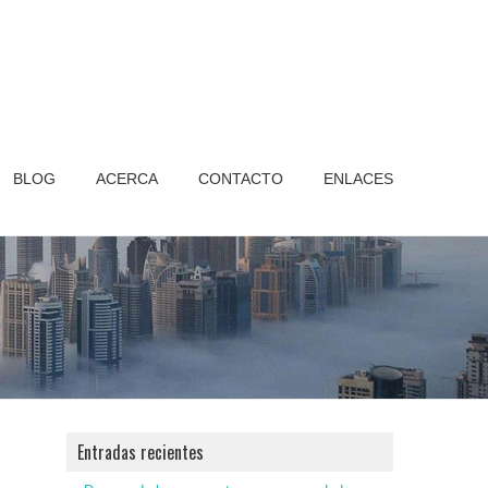
BLOG
ACERCA
CONTACTO
ENLACES
Entradas recientes