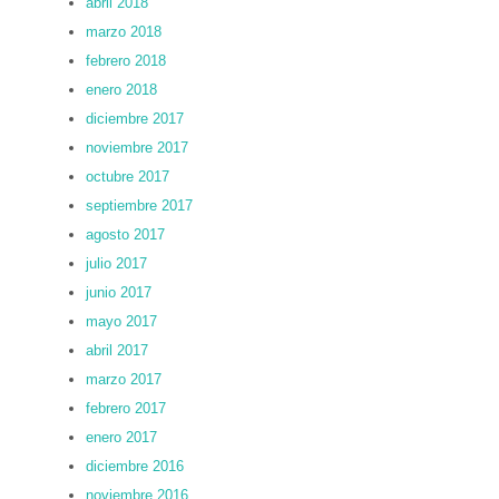
abril 2018
marzo 2018
febrero 2018
enero 2018
diciembre 2017
noviembre 2017
octubre 2017
septiembre 2017
agosto 2017
julio 2017
junio 2017
mayo 2017
abril 2017
marzo 2017
febrero 2017
enero 2017
diciembre 2016
noviembre 2016