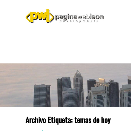
Archivo Etiqueta:
temas de hoy