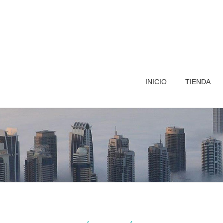
INICIO
TIENDA