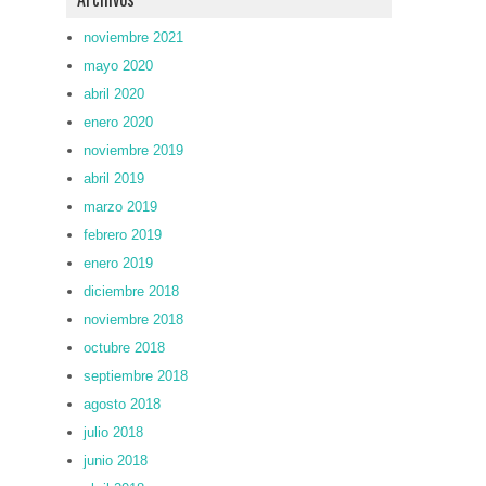
noviembre 2021
mayo 2020
abril 2020
enero 2020
noviembre 2019
abril 2019
marzo 2019
febrero 2019
enero 2019
diciembre 2018
noviembre 2018
octubre 2018
septiembre 2018
agosto 2018
julio 2018
junio 2018