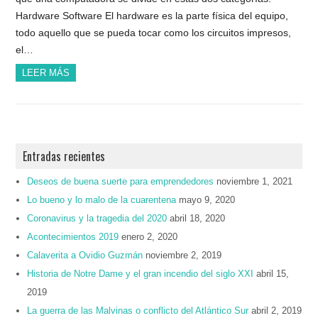
Hardware Software El hardware es la parte física del equipo,
todo aquello que se pueda tocar como los circuitos impresos,
el…
LEER MÁS
Entradas recientes
Deseos de buena suerte para emprendedores
noviembre 1, 2021
Lo bueno y lo malo de la cuarentena
mayo 9, 2020
Coronavirus y la tragedia del 2020
abril 18, 2020
Acontecimientos 2019
enero 2, 2020
Calaverita a Ovidio Guzmán
noviembre 2, 2019
Historia de Notre Dame y el gran incendio del siglo XXI
abril 15,
2019
La guerra de las Malvinas o conflicto del Atlántico Sur
abril 2, 2019