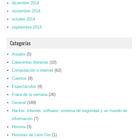
diciembre 2014
noviembre 2014
octubre 2014
septiembre 2014
Categorías
Anuario
(5)
Calaveritas literarias
(10)
Computación e internet
(62)
Cuentos
(8)
Espectáculos
(4)
Frase de la semana
(26)
General
(149)
Hacker: Internet, software, sistema de seguridad y un mundo de
información
(7)
Historia
(3)
Historias de León Gto
(1)