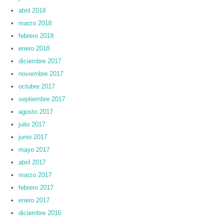
abril 2018
marzo 2018
febrero 2018
enero 2018
diciembre 2017
noviembre 2017
octubre 2017
septiembre 2017
agosto 2017
julio 2017
junio 2017
mayo 2017
abril 2017
marzo 2017
febrero 2017
enero 2017
diciembre 2016