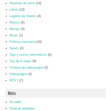
Historias de terror
(14)
Libros
(13)
Lugares de Interés
(4)
México
(6)
Movies
(4)
Music
(1)
Política mexicana
(19)
Sports
(4)
Tips y trucos informáticos
(4)
Top de lo mejor
(8)
Torneos de videojuegos
(5)
Videojuegos
(4)
WTF?
(7)
Meta
Acceder
Feed de entradas