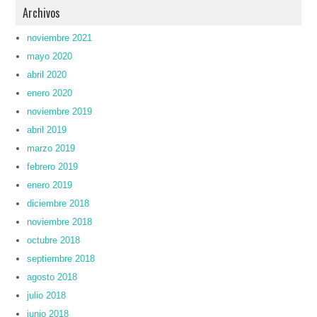
Archivos
noviembre 2021
mayo 2020
abril 2020
enero 2020
noviembre 2019
abril 2019
marzo 2019
febrero 2019
enero 2019
diciembre 2018
noviembre 2018
octubre 2018
septiembre 2018
agosto 2018
julio 2018
junio 2018