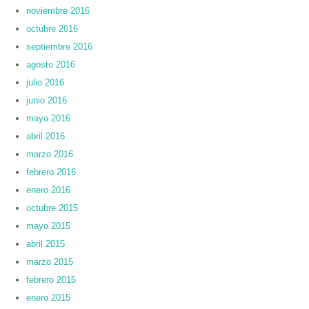
noviembre 2016
octubre 2016
septiembre 2016
agosto 2016
julio 2016
junio 2016
mayo 2016
abril 2016
marzo 2016
febrero 2016
enero 2016
octubre 2015
mayo 2015
abril 2015
marzo 2015
febrero 2015
enero 2015