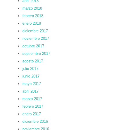
abril 2018
marzo 2018
febrero 2018
enero 2018
diciembre 2017
noviembre 2017
octubre 2017
septiembre 2017
agosto 2017
julio 2017
junio 2017
mayo 2017
abril 2017
marzo 2017
febrero 2017
enero 2017
diciembre 2016
noviembre 2016