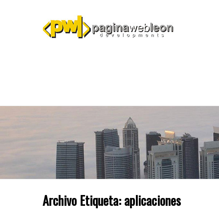
Archivo Etiqueta:
aplicaciones