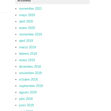
noviembre 2021
mayo 2020
abril 2020
enero 2020
noviembre 2019
abril 2019
marzo 2019
febrero 2019
enero 2019
diciembre 2018
noviembre 2018
octubre 2018
septiembre 2018
agosto 2018
julio 2018
junio 2018