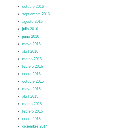
octubre 2016
septiembre 2016
agosto 2016
julio 2016
junio 2016
mayo 2016
abril 2016
marzo 2016
febrero 2016
enero 2016
octubre 2015
mayo 2015
abril 2015
marzo 2015
febrero 2015
enero 2015
diciembre 2014