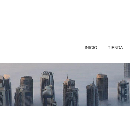
INICIO
TIENDA