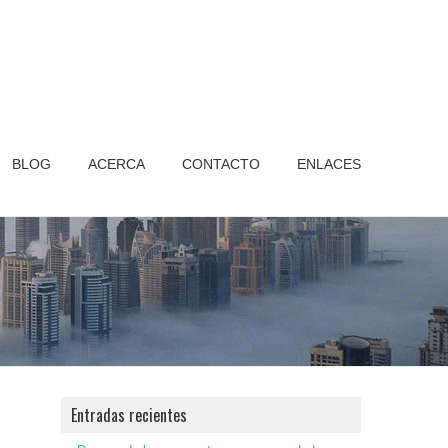
BLOG
ACERCA
CONTACTO
ENLACES
Entradas recientes