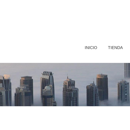
INICIO
TIENDA