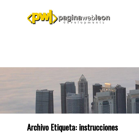
Archivo Etiqueta:
instrucciones