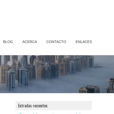
BLOG
ACERCA
CONTACTO
ENLACES
Entradas recientes