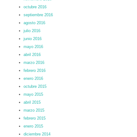
octubre 2016
septiembre 2016
agosto 2016
julio 2016
junio 2016
mayo 2016
abril 2016
marzo 2016
febrero 2016
enero 2016
octubre 2015
mayo 2015
abril 2015
marzo 2015
febrero 2015
enero 2015
diciembre 2014