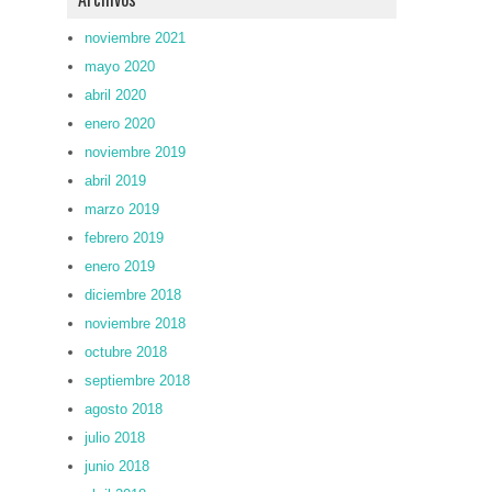
noviembre 2021
mayo 2020
abril 2020
enero 2020
noviembre 2019
abril 2019
marzo 2019
febrero 2019
enero 2019
diciembre 2018
noviembre 2018
octubre 2018
septiembre 2018
agosto 2018
julio 2018
junio 2018