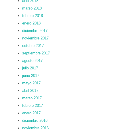
abril 2018
marzo 2018
febrero 2018
enero 2018
diciembre 2017
noviembre 2017
octubre 2017
septiembre 2017
agosto 2017
julio 2017
junio 2017
mayo 2017
abril 2017
marzo 2017
febrero 2017
enero 2017
diciembre 2016
noviembre 2016