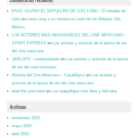
EN EL OLVIDO EL SEPULCRO DE LUIS LONG - El Heraldo de
León
en
Louis Long y su historia en León de los Aldama, Gto.
México
LOS ACTORES MAS INOLVIDABLES DEL CINE MEXICANO –
STORY EXPRESS
en
Los actores y actrices de la época de oro
del cine mexicano
1930-1970 – lonelyeduardo
en
Los actores y actrices de la época
de oro del cine mexicano
Historia del Cine Mexicano – CasaMejicú
en
Los actores y
actrices de la época de oro del cine mexicano
read this post here
en
Los maquillajes más feos y ridículos
Archivos
noviembre 2021
mayo 2020
abril 2020