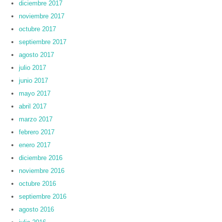
diciembre 2017
noviembre 2017
octubre 2017
septiembre 2017
agosto 2017
julio 2017
junio 2017
mayo 2017
abril 2017
marzo 2017
febrero 2017
enero 2017
diciembre 2016
noviembre 2016
octubre 2016
septiembre 2016
agosto 2016