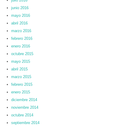
julio 2016
junio 2016
mayo 2016
abril 2016
marzo 2016
febrero 2016
enero 2016
octubre 2015
mayo 2015
abril 2015
marzo 2015
febrero 2015
enero 2015
diciembre 2014
noviembre 2014
octubre 2014
septiembre 2014