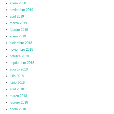
enero 2020
noviembre 2019
abril 2019
marzo 2019
febrero 2019
enero 2019
diciembre 2018
noviembre 2018
octubre 2018
septiembre 2018
agosto 2018
julio 2018
junio 2018
abril 2018
marzo 2018
febrero 2018
enero 2018