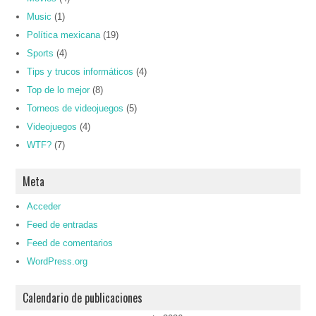
Music
(1)
Política mexicana
(19)
Sports
(4)
Tips y trucos informáticos
(4)
Top de lo mejor
(8)
Torneos de videojuegos
(5)
Videojuegos
(4)
WTF?
(7)
Meta
Acceder
Feed de entradas
Feed de comentarios
WordPress.org
Calendario de publicaciones