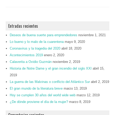
Entradas recientes
Deseos de buena suerte para emprendedores
noviembre 1, 2021
Lo bueno y lo malo de la cuarentena
mayo 9, 2020
Coronavirus y la tragedia del 2020
abril 18, 2020
Acontecimientos 2019
enero 2, 2020
Calaverita a Ovidio Guzmán
noviembre 2, 2019
Historia de Notre Dame y el gran incendio del siglo XXI
abril 15,
2019
La guerra de las Malvinas o conflicto del Atlántico Sur
abril 2, 2019
El gran mundo de la literatura breve
marzo 13, 2019
Hoy se cumplen 30 años del world wide web
marzo 12, 2019
¿De dónde proviene el día de la mujer?
marzo 8, 2019
Comentarios recientes