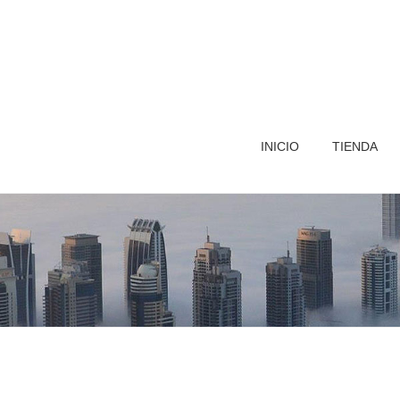
INICIO
TIENDA