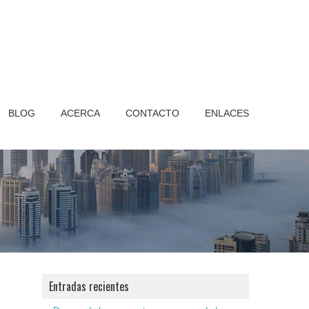
BLOG
ACERCA
CONTACTO
ENLACES
Entradas recientes