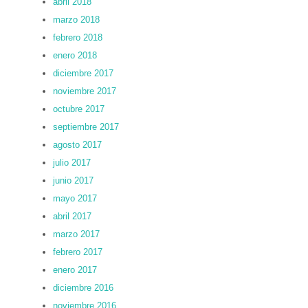
abril 2018
marzo 2018
febrero 2018
enero 2018
diciembre 2017
noviembre 2017
octubre 2017
septiembre 2017
agosto 2017
julio 2017
junio 2017
mayo 2017
abril 2017
marzo 2017
febrero 2017
enero 2017
diciembre 2016
noviembre 2016