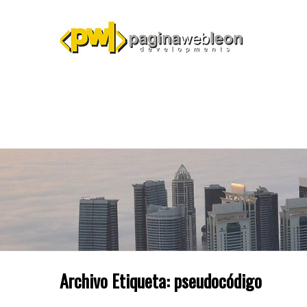
Archivo Etiqueta:
pseudocódigo