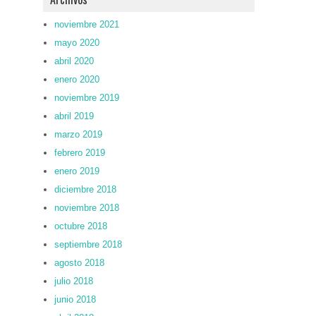
noviembre 2021
mayo 2020
abril 2020
enero 2020
noviembre 2019
abril 2019
marzo 2019
febrero 2019
enero 2019
diciembre 2018
noviembre 2018
octubre 2018
septiembre 2018
agosto 2018
julio 2018
junio 2018