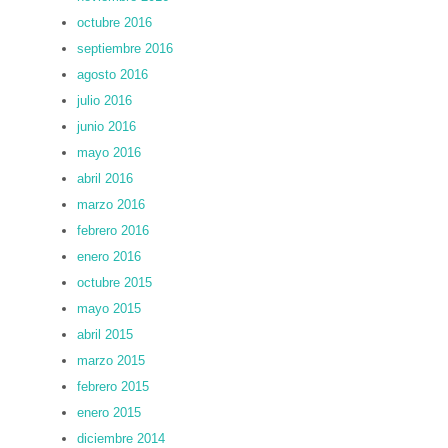
octubre 2016
septiembre 2016
agosto 2016
julio 2016
junio 2016
mayo 2016
abril 2016
marzo 2016
febrero 2016
enero 2016
octubre 2015
mayo 2015
abril 2015
marzo 2015
febrero 2015
enero 2015
diciembre 2014